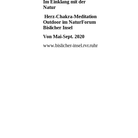
Im Einklang mit der
Natur
Herz-Chakra-Meditation
Outdoor im NaturForum
Bislicher Insel
Von Mai-Sept. 2020
www.bislicher-insel.rvr.ruhr