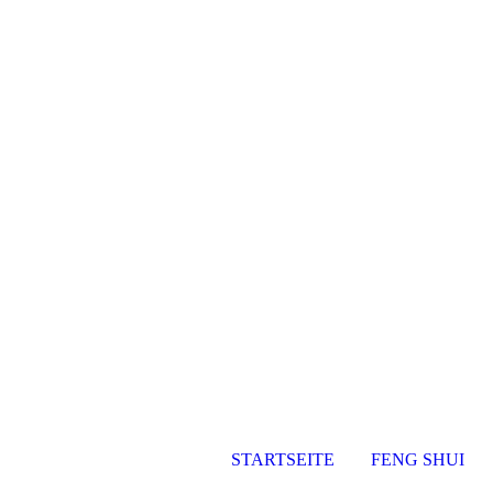
Api
STARTSEITE
FENG SHUI