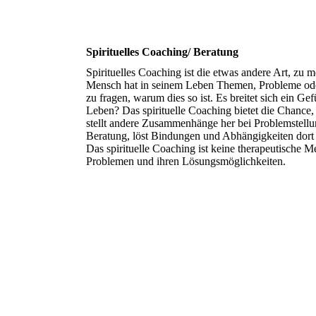
Spirituelles Coaching/ Beratung
Spirituelles Coaching ist die etwas andere Art, zu 
Mensch hat in seinem Leben Themen, Probleme oder
zu fragen, warum dies so ist. Es breitet sich ein G
Leben? Das spirituelle Coaching bietet die Chance, 
stellt andere Zusammenhänge her bei Problemstellu
Beratung, löst Bindungen und Abhängigkeiten dort
Das spirituelle Coaching ist keine therapeutische 
Problemen und ihren Lösungsmöglichkeiten.